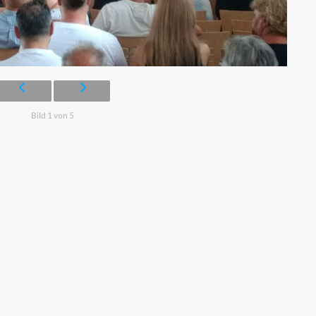
Bild 1 von 5