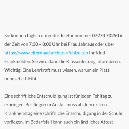
Sie können täglich unter der Telefonnummer
07274 70250
in
der Zeit von
7:30 – 8:00 Uhr
bei
Frau Jahraus
oder über
https://www.elternnachricht.de/fehlzeiten
Ihr Kind
krankmelden. Sie wird dann die Klassenleitung informieren.
Wichtig:
Eine Lehrkraft muss wissen, warum ein Platz
unbesetzt bleibt.
Eine schriftliche Entschuldigung ist für jeden Fehltag zu
erbringen. Bei längerem Ausfall muss ab dem dritten
Krankheitstag eine schriftliche Entschuldigung in der Schule
vorliegen. Im Bedarfsfall kann auch ein ärztliches Attest