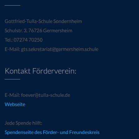
Gottfried-Tulla-Schule Sondernheim
Schulstr. 3, 76726 Germersheim
Tel.: 07274 70250
E-Mail: gts.sekretariat@germersheim.schule
Kontakt Förderverein:
E-Mail: foever@tulla-schule.de
Webseite
Jede Spende hilft:
Spendenseite des Förder- und Freundeskreis