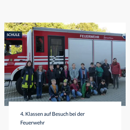
SCHULE
4. Klassen auf Besuch bei der
Feuerwehr