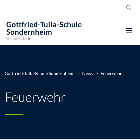
Gottfried-Tulla-Schule
Sondernheim
Grundschule
Gottfried-Tulla-Schule Sondernheim
>
News
>
Feuerwehr
Feuerwehr