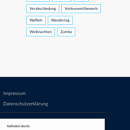
Verabschiedung
Vorlesewettbewerb
Waffeln
Wandertag
Weihnachten
Zumba
Impressum
Datenschutzerklärung