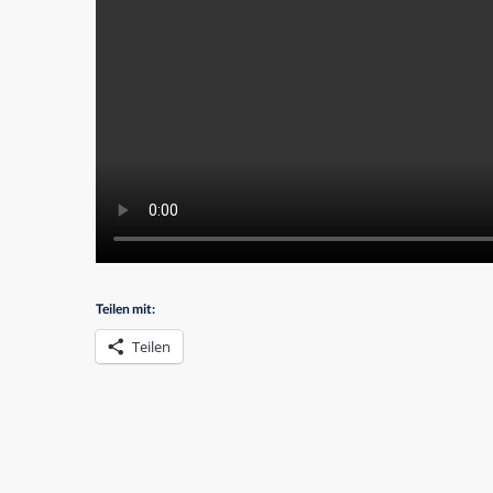
Teilen mit:
Teilen