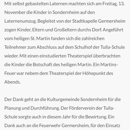
Mit selbst gebastelten Laternen machten sich am Freitag, 13.
November die Kinder in Sondernheim auf den
Laternenumzug. Begleitet von der Stadtkapelle Germersheim
zogen Kinder, Eltern und Großeltern durchs Dorf. Angeführt
vom heiligen St. Martin fanden sich die zahlreichen
Teilnehmer zum Abschluss auf dem Schulhof der Tulla-Schule
wieder. Mit einen einstudierten Theaterspiel überbrachten
die Kinder die Botschaft des heiligen Martin. Ein Martins-
Feuer war nebem dem Theaterspiel der Höhepunkt des
Abends.
Der Dank geht an die Kulturgemeinde Sondernheim für die
Planung und Durchführung. Der Förderverein der Tulla-
Schule sorgte auch in diesem Jahr für die Bewirtung. Ein
Dank auch an die Feuerwehr Germersheim, für den Einsatz