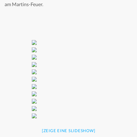
am Martins-Feuer.
[ZEIGE EINE SLIDESHOW]