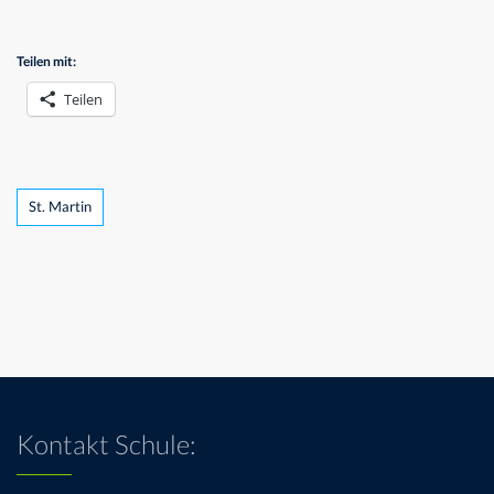
Teilen mit:
Teilen
Tags
St. Martin
Kontakt Schule: