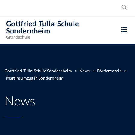
Gottfried-Tulla-Schule
Sondernheim
Grundschule
Gottfried-Tulla-Schule Sondernheim
>
News
>
Förderverein
>
Martinsumzug in Sondernheim
News