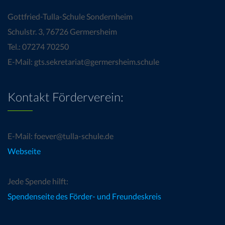
Gottfried-Tulla-Schule Sondernheim
Schulstr. 3, 76726 Germersheim
Tel.: 07274 70250
E-Mail: gts.sekretariat@germersheim.schule
Kontakt Förderverein:
E-Mail: foever@tulla-schule.de
Webseite
Jede Spende hilft:
Spendenseite des Förder- und Freundeskreis