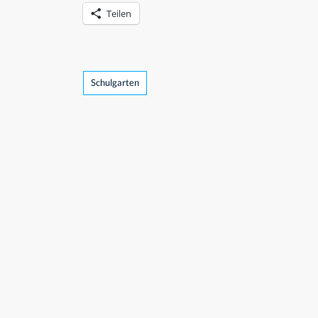
Teilen
Tags
Schulgarten