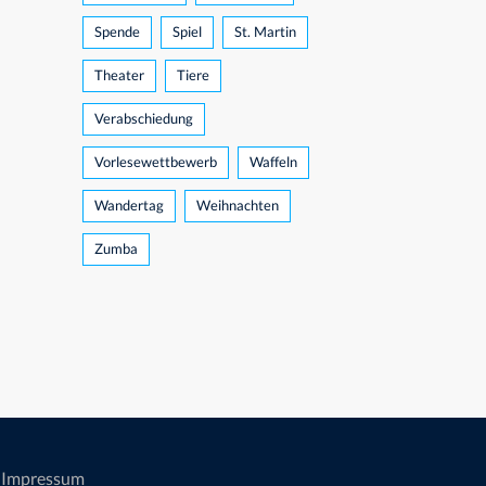
Spende
Spiel
St. Martin
Theater
Tiere
Verabschiedung
Vorlesewettbewerb
Waffeln
Wandertag
Weihnachten
Zumba
Impressum