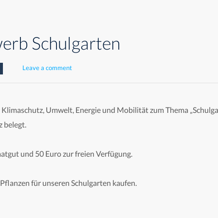
erb Schulgarten
Leave a comment
 Klimaschutz, Umwelt, Energie und Mobilität zum Thema „Schulga
 belegt.
gut und 50 Euro zur freien Verfügung.
Pflanzen für unseren Schulgarten kaufen.