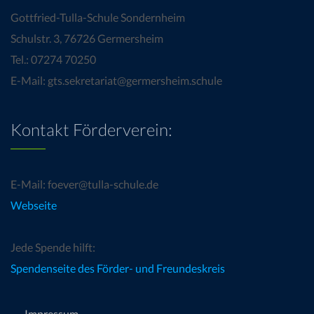
Gottfried-Tulla-Schule Sondernheim
Schulstr. 3, 76726 Germersheim
Tel.: 07274 70250
E-Mail: gts.sekretariat@germersheim.schule
Kontakt Förderverein:
E-Mail: foever@tulla-schule.de
Webseite
Jede Spende hilft:
Spendenseite des Förder- und Freundeskreis
Impressum