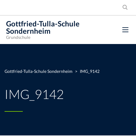
Gottfried-Tulla-Schule
Sondernheim
Grundschule
Gottfried-Tulla-Schule Sondernheim
>
IMG_9142
IMG_9142