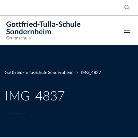
Gottfried-Tulla-Schule
Sondernheim
Grundschule
Gottfried-Tulla-Schule Sondernheim
>
IMG_4837
IMG_4837