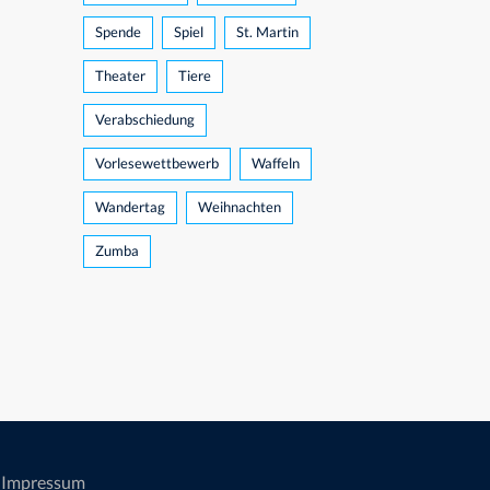
Spende
Spiel
St. Martin
Theater
Tiere
Verabschiedung
Vorlesewettbewerb
Waffeln
Wandertag
Weihnachten
Zumba
Impressum