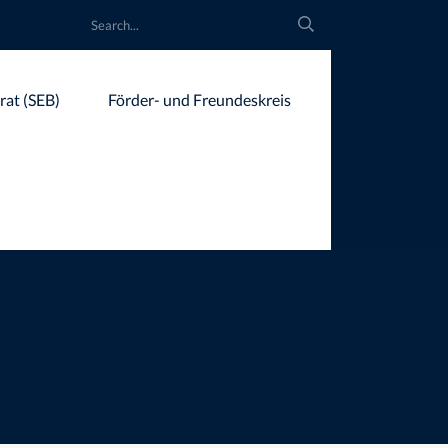
rat (SEB)
Förder- und Freundeskreis