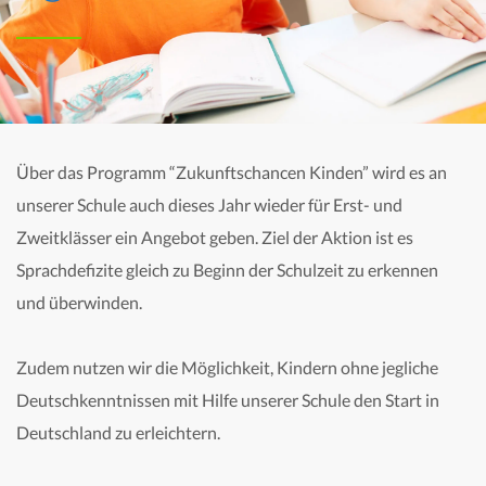
Über das Programm “Zukunftschancen Kinden” wird es an
unserer Schule auch dieses Jahr wieder für Erst- und
Zweitklässer ein Angebot geben. Ziel der Aktion ist es
Sprachdefizite gleich zu Beginn der Schulzeit zu erkennen
und überwinden.
Zudem nutzen wir die Möglichkeit, Kindern ohne jegliche
Deutschkenntnissen mit Hilfe unserer Schule den Start in
Deutschland zu erleichtern.