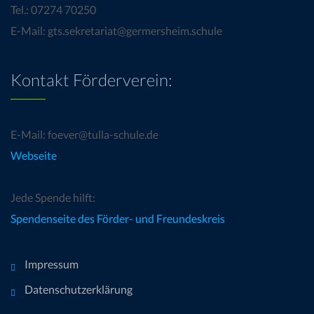
Tel.: 07274 70250
E-Mail: gts.sekretariat@germersheim.schule
Kontakt Förderverein:
E-Mail: foever@tulla-schule.de
Webseite
Jede Spende hilft:
Spendenseite des Förder- und Freundeskreis
Impressum
Datenschutzerklärung