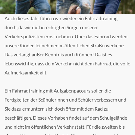
Auch dieses Jahr führen wir wieder ein Fahrradtraining
durch, da wir die berechtigten Sorgen unserer
Verkehrspolizisten ernst nehmen. Über das Fahrrad werden
unsere Kinder Teilnehmer im öffentlichen Straßenverkehr:
Das verlangt außer Kenntnis auch Können! Da ist es
lebenswichtig, dass dem Verkehr, nicht dem Fahrrad, die volle
Aufmerksamkeit gilt.
Ein Fahrradtraining mit Aufgabenpacours sollen die
Fertigkeiten der Scühülerinnen und Schüler verbessern und
Sie dazu ermuntern sich doch öfter mit dem Rad zu
beschäftigen. Dieses Vorhaben findet auf dem Schulgelände
und nicht im öffentlichen Verkehr statt. Für die zweiten bis